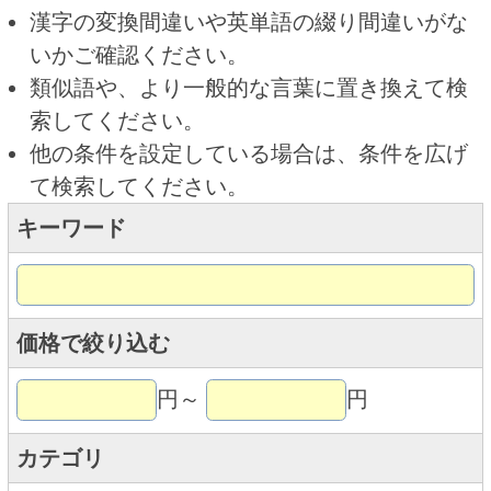
キーワード
価格で絞り込む
円～
円
カテゴリ
トップページに戻る
商品カテゴリ
ご利用ガイド
オンライン専用お問い合わせ