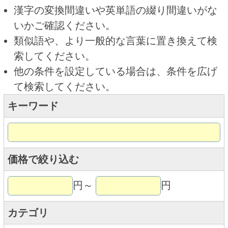
キーワード
価格で絞り込む
円～
円
カテゴリ
トップページに戻る
商品カテゴリ
ご利用ガイド
オンライン専用お問い合わせ