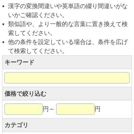
キーワード
価格で絞り込む
円～
円
カテゴリ
トップページに戻る
商品カテゴリ
ご利用ガイド
オンライン専用お問い合わせ