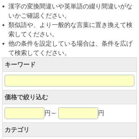
キーワード
価格で絞り込む
円～
円
カテゴリ
トップページに戻る
商品カテゴリ
ご利用ガイド
オンライン専用お問い合わせ