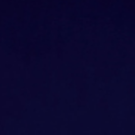
トップ
クリスマスケーキ
クリスマスセットメニュー