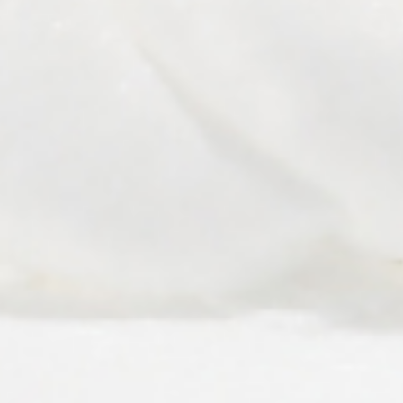
北海道店舗の
ご予約
関東店舗の
ご予約