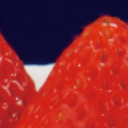
サイドメニュー