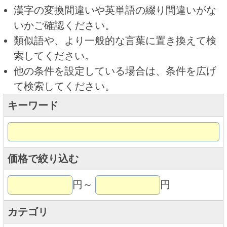
キーワード
価格で絞り込む
円～
円
カテゴリ
トップページに戻る
商品カテゴリ
ご予約商品
焼肉予約