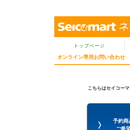
トップページ
オンライン専用お問い合わせ
こちらはセイコーマ
予約商
ご希