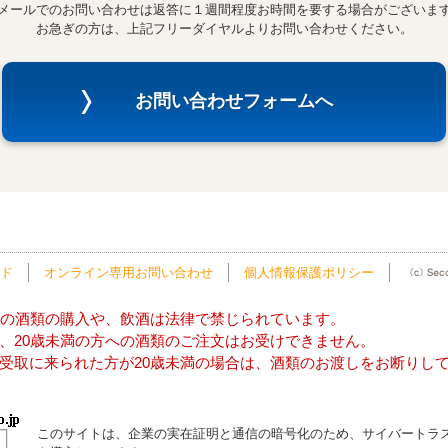
メールでのお問い合わせは返答に１週間程度お時間を要する場合がございま
お急ぎの方は、上記フリーダイヤルよりお問い合わせください。
お問い合わせフォームへ
ド
オンライン専用お問い合わせ
個人情報保護ポリシー
方の酒類の購入や、飲酒は法律で禁じられています。
、20歳未満の方への酒類のご注文はお受けできません。
受取に来られた方が20歳未満の場合は、酒類のお渡しをお断りし
このサイトは、企業の実在証明と通信の暗号化のため、サイバートラ