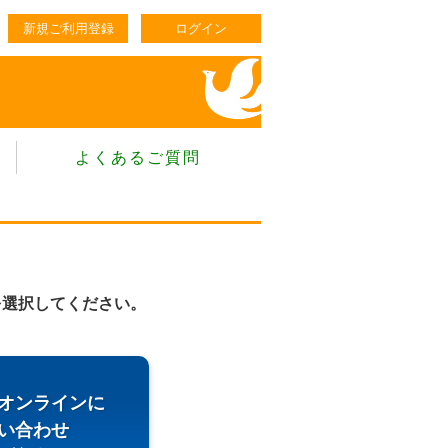
新規ご利用登録
ログイン
よくあるご質問
を選択してください。
オンラインに
い合わせ