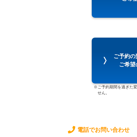
ご予約の
ご希
※ご予約期間を過ぎた
せん。
電話でお問い合わせ