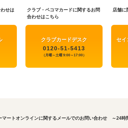
合わせは
クラブ・ペコマカードに関するお問
店舗に
合わせはこちら
ル
クラブカードデスク
セイ
0120-51-5413
）
（月曜～土曜 9:00～17:00）
ーマートオンラインに関するメールでのお問い合わせ ～24時