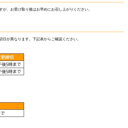
すが、お受け取り後はお早めにお召し上がりください。
切日が異なります。下記表からご確認ください。