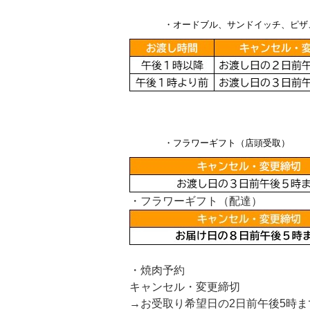
・オードブル、サンドイッチ、ピザ
・フラワーギフト（店頭受取）
・フラワーギフト（配達）
・焼肉予約
キャンセル・変更締切
→お受取り希望日の2日前午後5時ま