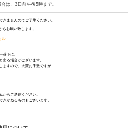
合は、3日前午後5時まで。
できませんのでご了承ください。
Lからお願い致します。
セル
一番下に、
と出る場合がございます。
しますので、大変お手数ですが、
ムからご送信ください。
できかねるものもございます。
使用について