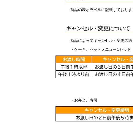
商品の表示ラベルに記載しておりま
キャンセル・変更について
商品によってキャンセル・変更の締
・ケーキ、セットメニューCセット
・お弁当、寿司