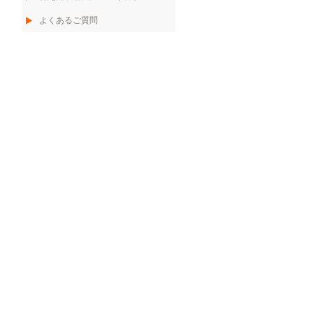
よくあるご質問