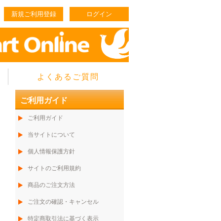
新規ご利用登録
ログイン
よくあるご質問
ご利用ガイド
ご利用ガイド
当サイトについて
個人情報保護方針
サイトのご利用規約
商品のご注文方法
ご注文の確認・キャンセル
特定商取引法に基づく表示