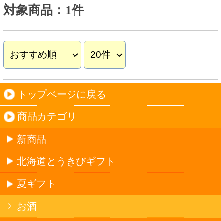
夏ギフト
お酒
サワーお好みセット
ご自由に選べる12本セット
迷った場合はこちらのおすすめセット
カップ麺お好みセット
ご自由に選べる12個セット
迷った場合はこちらのおすすめセット
北海道珍味
単品
セット
セットワイン
ワイン
種類で探す