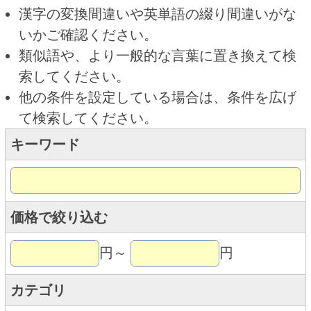
キーワード
価格で絞り込む
円～
円
カテゴリ
トップページに戻る
商品カテゴリ
新商品
北海道とうきびギフト