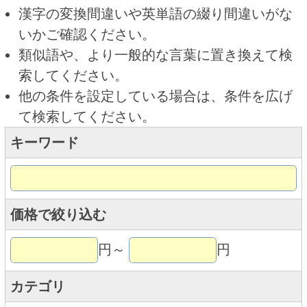
キーワード
価格で絞り込む
円～
円
カテゴリ
トップページに戻る
商品カテゴリ
新商品
北海道とうきびギフト