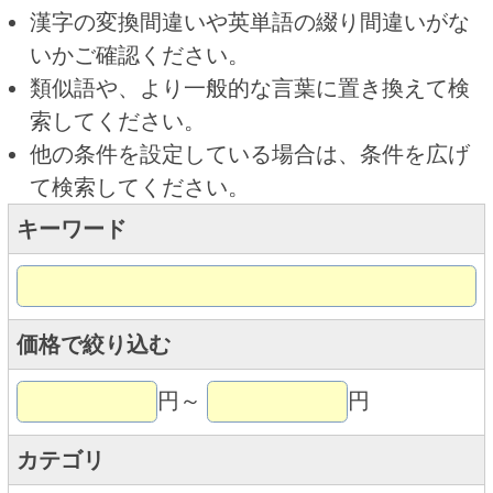
キーワード
価格で絞り込む
円～
円
カテゴリ
トップページに戻る
商品カテゴリ
新商品
北海道とうきびギフト