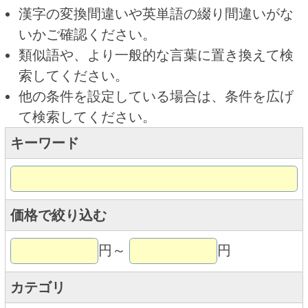
キーワード
価格で絞り込む
円～
円
カテゴリ
トップページに戻る
商品カテゴリ
新商品
北海道とうきびギフト