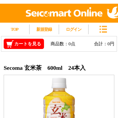
TOP
新規登録
ログイン
カートを見る
商品数：0点
合計：0円
Secoma 玄米茶 600ml 24本入