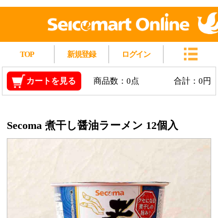
TOP
新規登録
ログイン
カートを見る
商品数：0点
合計：0円
Secoma 煮干し醤油ラーメン 12個入