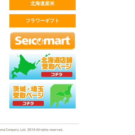
北海道産米
フラワーギフト