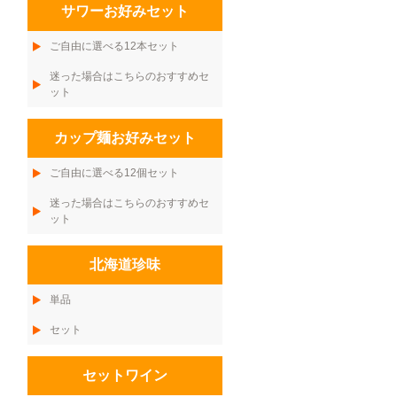
サワーお好みセット
ご自由に選べる12本セット
迷った場合はこちらのおすすめセ
ット
カップ麺お好みセット
ご自由に選べる12個セット
迷った場合はこちらのおすすめセ
ット
北海道珍味
単品
セット
セットワイン