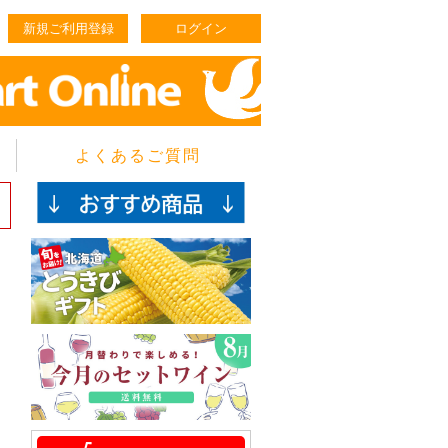
新規ご利用登録
ログイン
よくあるご質問