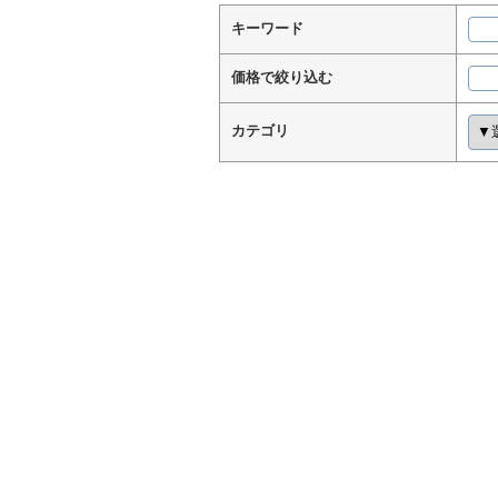
キーワード
価格で絞り込む
カテゴリ