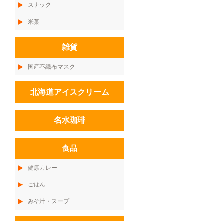
スナック
米菓
雑貨
国産不織布マスク
北海道アイスクリーム
名水珈琲
食品
健康カレー
ごはん
みそ汁・スープ