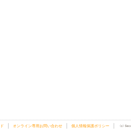
ド
オンライン専用お問い合わせ
個人情報保護ポリシー