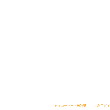
セイコーマートHOME
ご利用ガイ