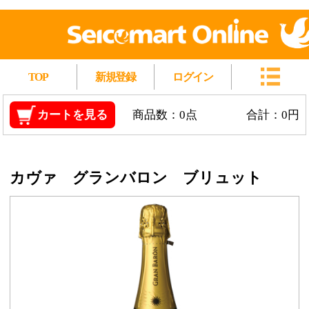
TOP
新規登録
ログイン
カートを見る
商品数：0点
合計：0円
カヴァ グランバロン ブリュット