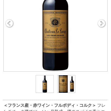
＜フランス産・赤ワイン・フルボディ・コルク＞
フレ
ンチオーク樽で12～14ヶ月熟成。樽のスパイス香とエ
レガントなタンニンが感じられます。
商品番号
9097
2,500円
販売価格
(税込 2,750.
円)
00
数 量
※この商品は、数量 50 まで注文できます。
お気に入りに追加
★★★★★
★★★★★
(
4.0/1件
)
総合評価