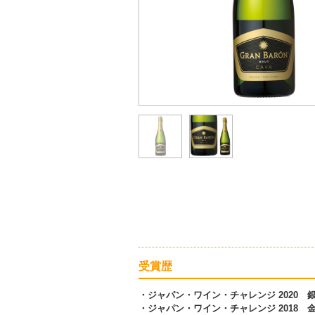
受賞歴
・ジャパン・ワイン・チャレンジ 2020 
・ジャパン・ワイン・チャレンジ 2018 