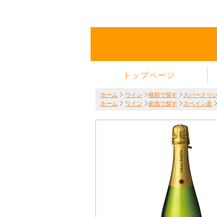
トップページ
ホーム
ワイン
種類で探す
スパークリ
ホーム
ワイン
産地で探す
スペイン産