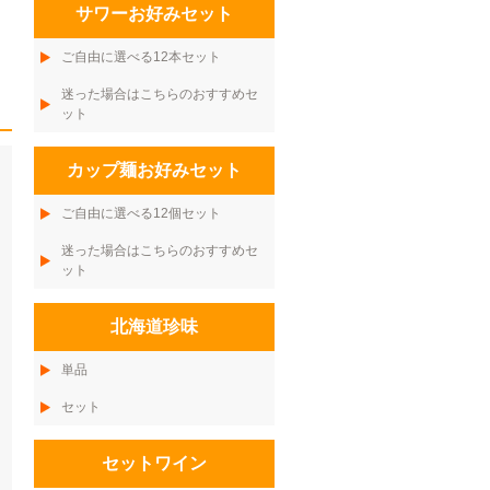
サワーお好みセット
ご自由に選べる12本セット
迷った場合はこちらのおすすめセ
ット
カップ麺お好みセット
ご自由に選べる12個セット
迷った場合はこちらのおすすめセ
ット
北海道珍味
単品
セット
セットワイン