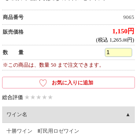
ワイン名
十勝ワイン 町民用ロゼワイン
産地
北海道池田町産
ワイナリー
池田町ぶどう研究所
種類
ロゼワイン
キャップ
スクリュー
容量
720ML