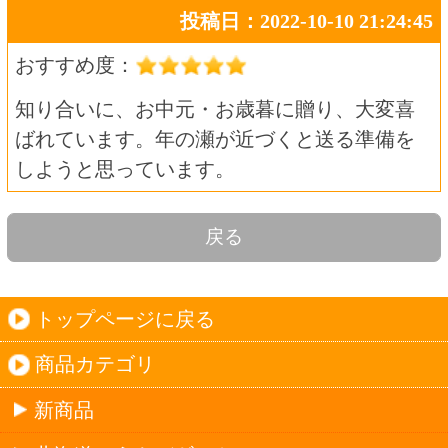
商品カテゴリ
新商品
北海道とうきびギフト
夏ギフト
お酒
サワーお好みセット
ご自由に選べる12本セット
迷った場合はこちらのおすすめセット
カップ麺お好みセット
ご自由に選べる12個セット
迷った場合はこちらのおすすめセット
北海道珍味
単品
セット