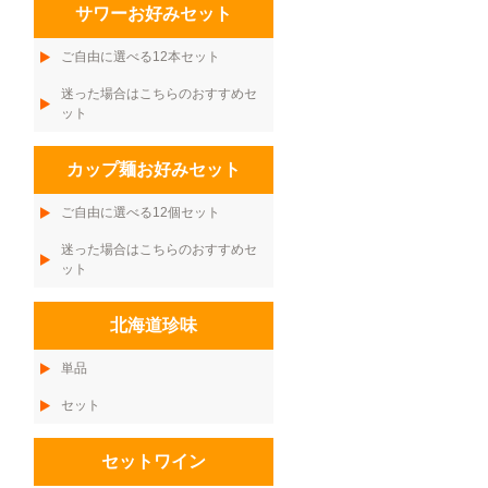
サワーお好みセット
ご自由に選べる12本セット
迷った場合はこちらのおすすめセ
ット
カップ麺お好みセット
ご自由に選べる12個セット
迷った場合はこちらのおすすめセ
ット
北海道珍味
単品
セット
セットワイン