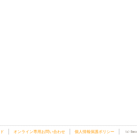
ド
オンライン専用お問い合わせ
個人情報保護ポリシー