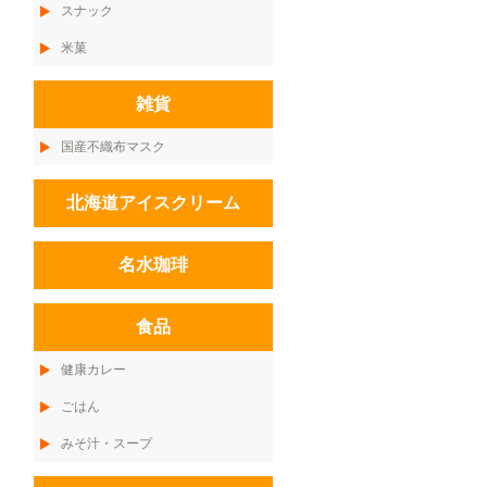
スナック
米菓
雑貨
国産不織布マスク
北海道アイスクリーム
名水珈琲
食品
健康カレー
ごはん
みそ汁・スープ