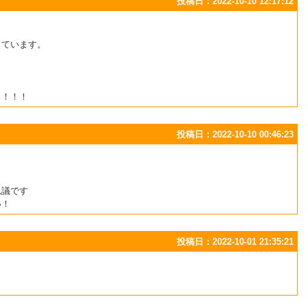
投稿日：2022-10-10 12:17:12
しています。
！！！！
投稿日：2022-10-10 00:46:23
思議です
い！
投稿日：2022-10-01 21:35:21