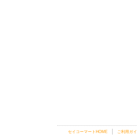
セイコーマートHOME
ご利用ガイ