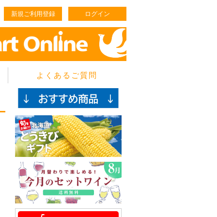
新規ご利用登録
ログイン
よくあるご質問