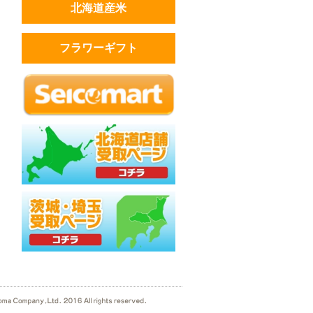
北海道産米
フラワーギフト