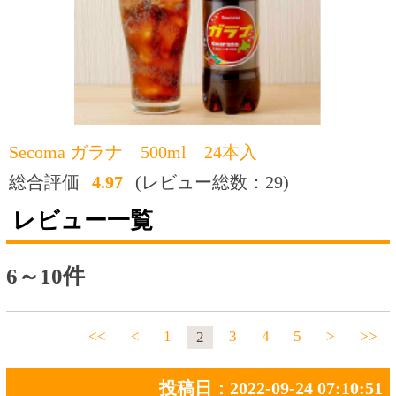
総合評価
4.97
(レビュー総数：29)
レビュー一覧
6～10件
<<
<
1
3
4
5
>
>>
2
投稿日：2022-09-24 07:10:51
おすすめ度：
いつもストックしているガラナ。九州では聞
き慣れない商品ですがハマりました。ここセ
コマでお取り寄せしたのがキッカケです。
当初は私しか手を出していませんでしたが、
いつの間にかケース中身の減りが早くなり～
何と家族皆が飲み始めておりました（＾
＾；；。今回は２ケース買です。複数ケース
買に更に特典があると食いついちゃいそうで
すね。