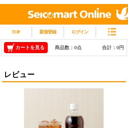
TOP
新規登録
ログイン
カートを見る
商品数：0点
合計：0円
レビュー
Secoma ガラナ 500ml 24本入