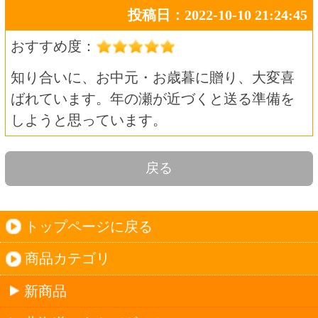
商品カテゴリ
新商品
北海道とうきびギフト
夏ギフト
お酒
サワーお好みセット
ご自由に選べる12本セット
迷った場合はこちらのおすすめセット
カップ麺お好みセット
ご自由に選べる12個セット
迷った場合はこちらのおすすめセット
北海道珍味
単品
セット