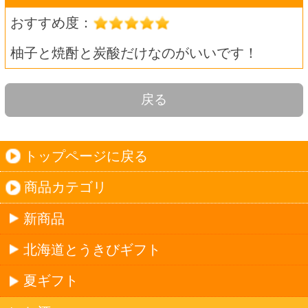
迷った場合はこちらのおすすめセット
北海道珍味
単品
セット
セットワイン
ワイン
種類で探す
産地で探す
ブドウ品種で探す
ハイクラスワイン
アルコール
サワー・ハイボール
ビール・発泡酒
ストロングサワー