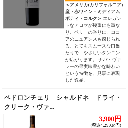
※お酒は20歳になってから。
トップページに戻る
商品カテゴリ
新商品
北海道とうきびギフト
夏ギフト
お酒
サワーお好みセット
ご自由に選べる12本セット
迷った場合はこちらのおすすめセット
カップ麺お好みセット
ご自由に選べる12個セット
迷った場合はこちらのおすすめセット