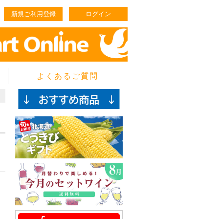
新規ご利用登録
ログイン
よくあるご質問