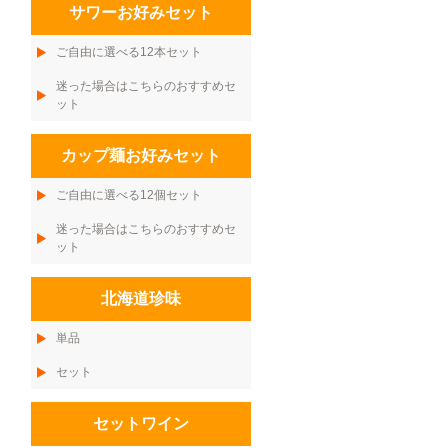
サワーお好みセット
ご自由に選べる12本セット
迷った場合はこちらのおすすめセ
ット
カップ麺お好みセット
ご自由に選べる12個セット
迷った場合はこちらのおすすめセ
ット
北海道珍味
単品
セット
セットワイン