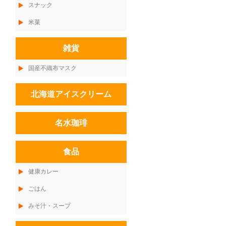
スナック
米菓
雑貨
国産不織布マスク
北海道アイスクリーム
名水珈琲
食品
健康カレー
ごはん
みそ汁・スープ