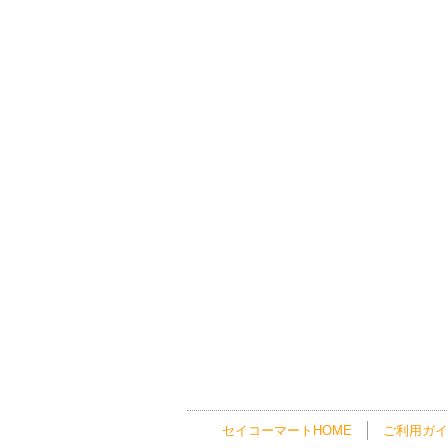
セイコーマートHOME
ご利用ガイ