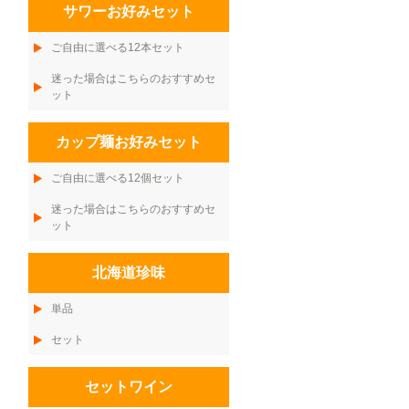
サワーお好みセット
ご自由に選べる12本セット
迷った場合はこちらのおすすめセ
ット
カップ麺お好みセット
ご自由に選べる12個セット
迷った場合はこちらのおすすめセ
ット
北海道珍味
単品
セット
セットワイン