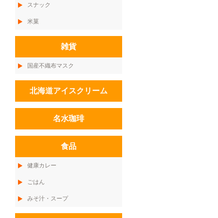
スナック
米菓
雑貨
国産不織布マスク
北海道アイスクリーム
名水珈琲
食品
健康カレー
ごはん
みそ汁・スープ