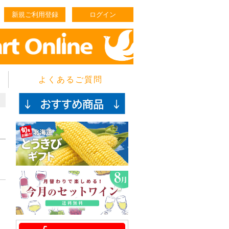
新規ご利用登録
ログイン
よくあるご質問