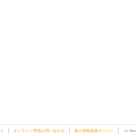
ド
オンライン専用お問い合わせ
個人情報保護ポリシー