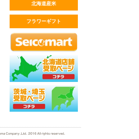
北海道産米
フラワーギフト