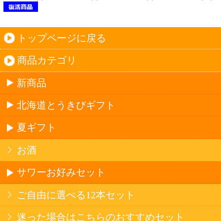
雑貨
国産不織布マスク
北海道アイスクリーム
名水珈琲
食品
健康カレー
ごはん
みそ汁・スープ
北海道産米
フラワーギフト
ご利用ガイド
オンライン専用お問い合わせ
カートを見る
新規ご利用登録