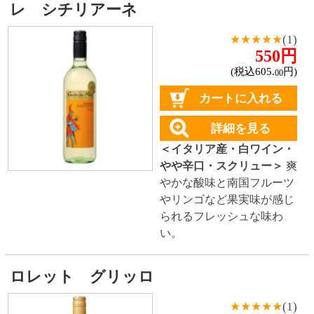
トップページに戻る
商品カテゴリ
新商品
北海道とうきびギフト
夏ギフト
お酒
サワーお好みセット
ご自由に選べる12本セット
迷った場合はこちらのおすすめセット
カップ麺お好みセット
ご自由に選べる12個セット
迷った場合はこちらのおすすめセット