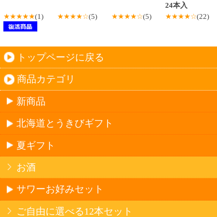
名水珈琲
食品
健康カレー
ごはん
みそ汁・スープ
北海道産米
フラワーギフト
ご利用ガイド
オンライン専用お問い合わせ
カートを見る
新規ご利用登録
ログイン
セイコーマートHOME
当サイトについて
個人情報保護方針