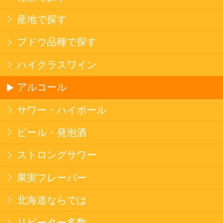
カートに入れる