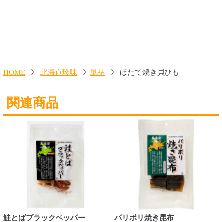
商品カテゴリ
新商品
北海道とうきびギフト
夏ギフト
お酒
サワーお好みセット
ご自由に選べる12本セット
迷った場合はこちらのおすすめセット
カップ麺お好みセット
ご自由に選べる12個セット
迷った場合はこちらのおすすめセット
北海道珍味
単品