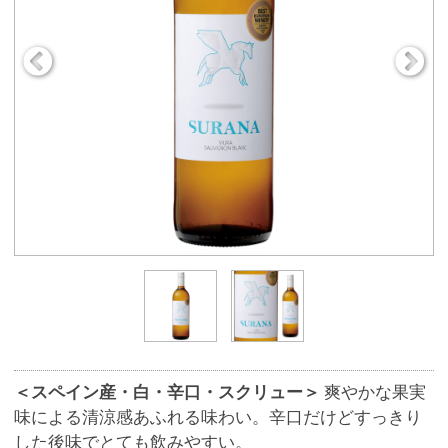
＜スペイン産・白・辛口・スクリュー＞
爽やかな果実
味による清涼感あふれる味わい。辛口だけどすっきり
した後味でとても飲みやすい。
商品番号
9025
480円
販売価格
(税込 528.
円)
00
数 量
※この商品は、数量 50 まで注文できます。
お気に入りに追加
★★★★★
★★★★★
(
5.0/1件
)
総合評価