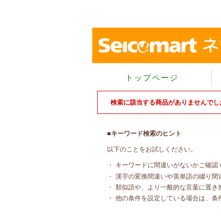
トップページ
検索に該当する商品がありませんでし
■キーワード検索のヒント
以下のことをお試しください。
・ キーワードに間違いがないかご確認
・ 漢字の変換間違いや英単語の綴り間
・ 類似語や、より一般的な言葉に置き
・ 他の条件を設定している場合は、条