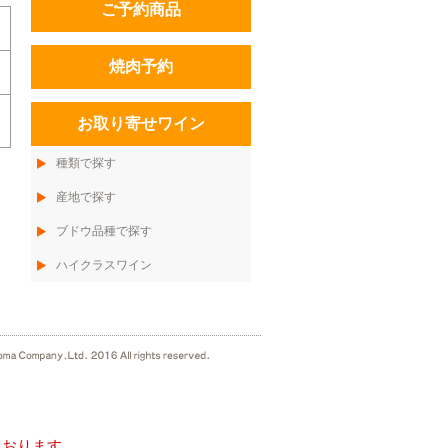
ご予約商品
焼肉予約
お取り寄せワイン
種類で探す
産地で探す
ブドウ品種で探す
ハイクラスワイン
ております。