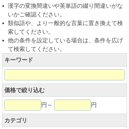
キーワード
価格で絞り込む
円～
円
カテゴリ
トップページに戻る
商品カテゴリ
ご予約商品
焼肉予約