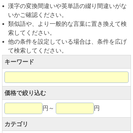
キーワード
価格で絞り込む
円～
円
カテゴリ
トップページに戻る
商品カテゴリ
ご予約商品
焼肉予約