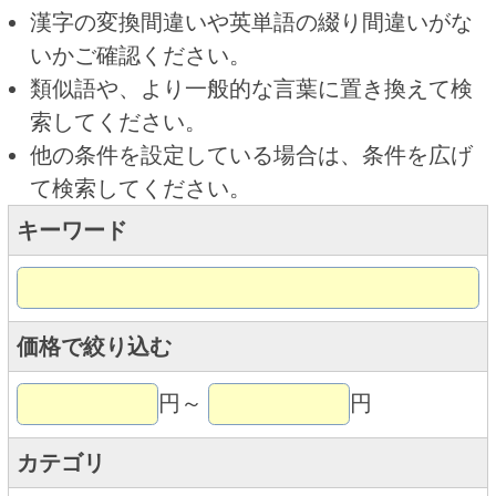
キーワード
価格で絞り込む
円～
円
カテゴリ
トップページに戻る
商品カテゴリ
ご予約商品
焼肉予約