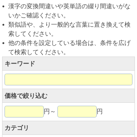
キーワード
価格で絞り込む
円～
円
カテゴリ
トップページに戻る
商品カテゴリ
ご予約商品
焼肉予約