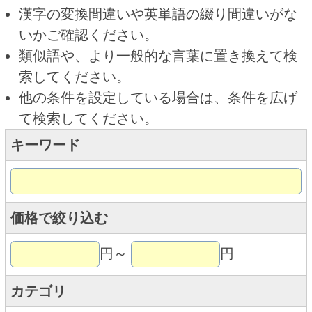
キーワード
価格で絞り込む
円～
円
カテゴリ
トップページに戻る
商品カテゴリ
ご予約商品
焼肉予約