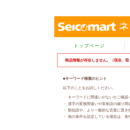
トップページ
商品情報が存在しません。（現在、取
■キーワード検索のヒント
以下のことをお試しください。
・ キーワードに間違いがないかご確認
・ 漢字の変換間違いや英単語の綴り間
・ 類似語や、より一般的な言葉に置き
・ 他の条件を設定している場合は、条