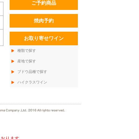
ご予約商品
焼肉予約
お取り寄せワイン
種類で探す
産地で探す
ブドウ品種で探す
ハイクラスワイン
ております。