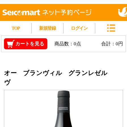
TOP
新規登録
ログイン
カートを見る
商品数：0点
合計：0円
オー ブランヴィル グランレゼル
ヴ