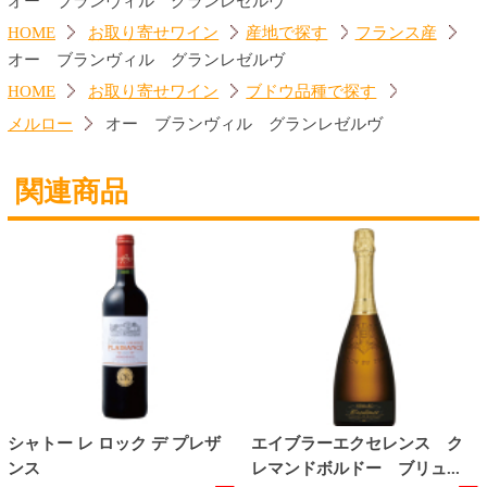
商品カテゴリ
ご予約商品
焼肉予約
お取り寄せワイン
種類で探す
産地で探す
ブドウ品種で探す
ハイクラスワイン
ご利用ガイド
オンライン専用お問い合わせ
カートを見る
新規ご利用登録
ログイン
セイコーマートHOME
当サイトについて