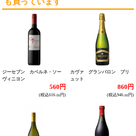
ご確認いただけます。
カートに入れる