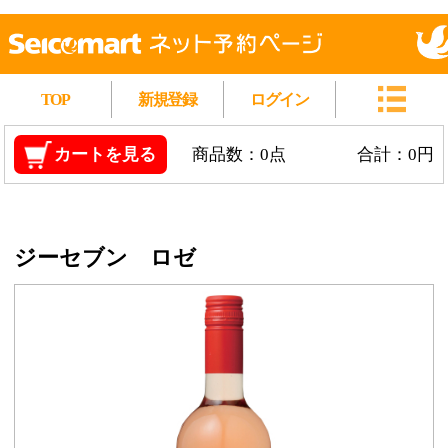
TOP
新規登録
ログイン
カートを見る
商品数：0点
合計：0円
ジーセブン ロゼ