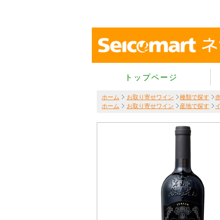
トップページ
ホーム
お取り寄せワイン
種類で探す
ホーム
お取り寄せワイン
産地で探す