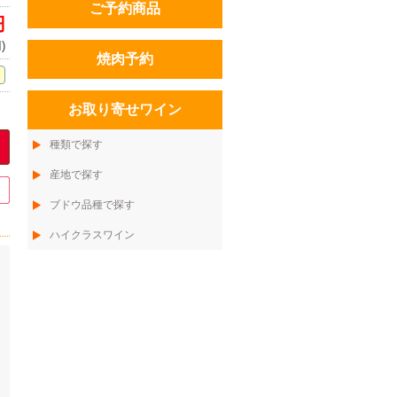
ご予約商品
円
)
焼肉予約
お取り寄せワイン
種類で探す
産地で探す
ブドウ品種で探す
ハイクラスワイン