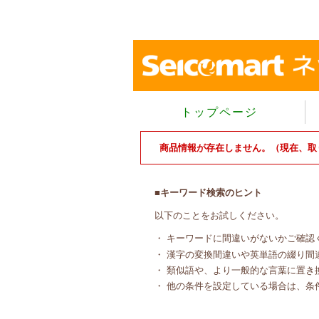
トップページ
商品情報が存在しません。（現在、取
■キーワード検索のヒント
以下のことをお試しください。
・ キーワードに間違いがないかご確認
・ 漢字の変換間違いや英単語の綴り間
・ 類似語や、より一般的な言葉に置き
・ 他の条件を設定している場合は、条