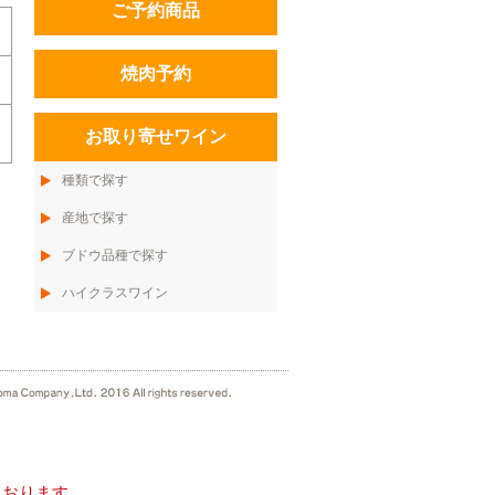
ご予約商品
焼肉予約
お取り寄せワイン
種類で探す
産地で探す
ブドウ品種で探す
ハイクラスワイン
ております。