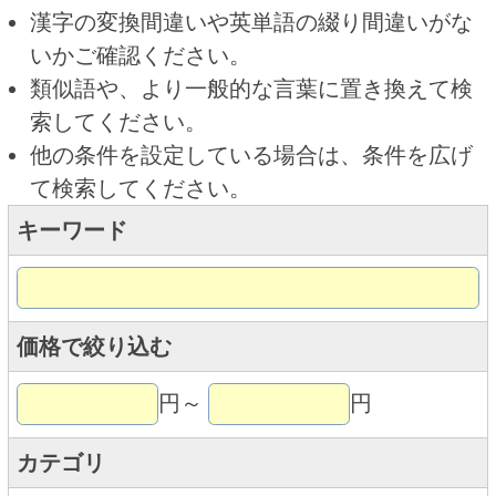
キーワード
価格で絞り込む
円～
円
カテゴリ
トップページに戻る
商品カテゴリ
ご予約商品
焼肉予約