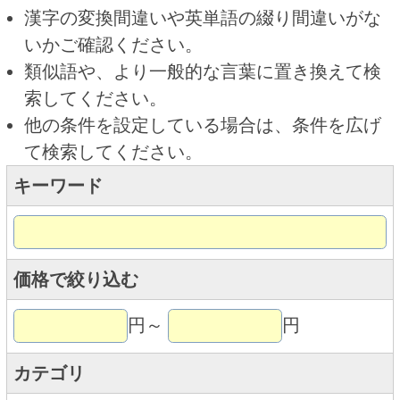
キーワード
価格で絞り込む
円～
円
カテゴリ
トップページに戻る
商品カテゴリ
ご予約商品
焼肉予約