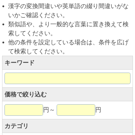
キーワード
価格で絞り込む
円～
円
カテゴリ
トップページに戻る
商品カテゴリ
ご予約商品
焼肉予約