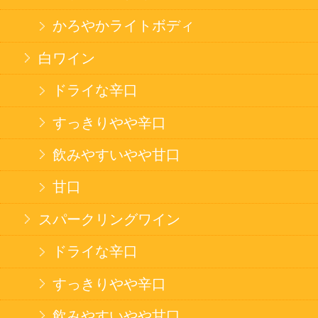
カートに入れる