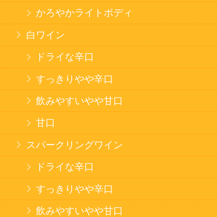
カートに入れる