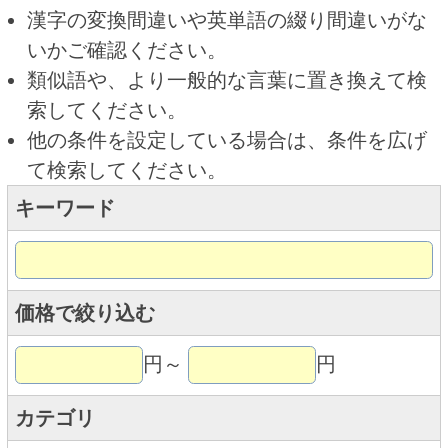
キーワード
価格で絞り込む
円～
円
カテゴリ
トップページに戻る
商品カテゴリ
ご予約商品
焼肉予約